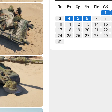
Пн
Вт
Ср
Чт
Пт
Сб
1
3
4
5
6
7
8
10
11
12
13
14
15
17
18
19
20
21
22
24
25
26
27
28
29
31