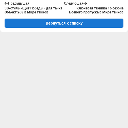
Предыдущая
Следующая
3D-стиль «Щит Победы» для танка
Ключевая техника 16 сезона
Объект 268 в Мире танков
Боевого пропуска в Мире танков
Вернуться к списку