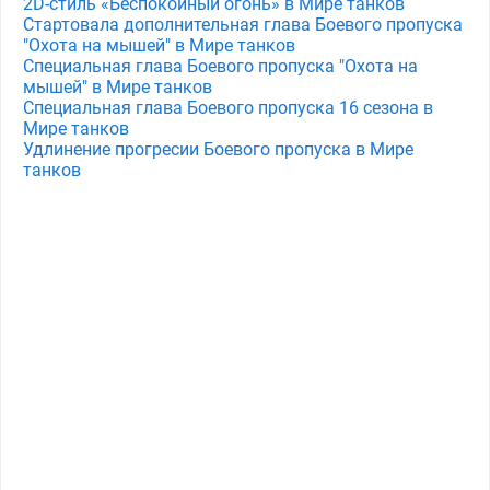
2D-стиль «Беспокойный огонь» в Мире танков
Стартовала дополнительная глава Боевого пропуска
"Охота на мышей" в Мире танков
Специальная глава Боевого пропуска "Охота на
мышей" в Мире танков
Специальная глава Боевого пропуска 16 сезона в
Мире танков
Удлинение прогресии Боевого пропуска в Мире
танков