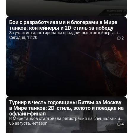
Бои с разработчиками и блогерами в Мире
танков: контейнеры и 2D-стиль за победу
За участие гарантированы праздничные контейнеры, а...
Сегодня, 12:20
2
Турнир в честь годовщины Битвы за Москву
в Мире танков: 2D-стиль, золото и поездка на
офлайн-финал
В Мире танков стартовала регистрация на специальный...
06 августа, четверг
4