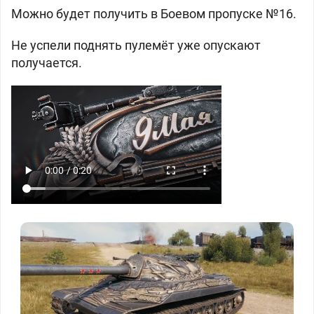
Можно будет получить в Боевом пропуске №16.
Не успели поднять пулемёт уже опускают
получается.