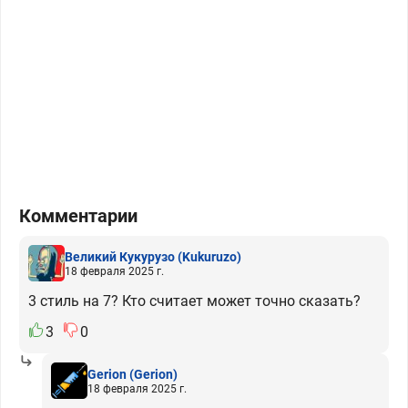
Комментарии
Великий Кукурузо
(Kukuruzo)
18 февраля 2025 г.
3 стиль на 7? Кто считает может точно сказать?
3
0
Gerion
(Gerion)
18 февраля 2025 г.