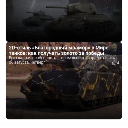
2D-стиль «Благородный мрамор» в Мире
танков: как получать золото за победы
Его главная особенность — возможность зарабатывать...
06 августа, четверг
4