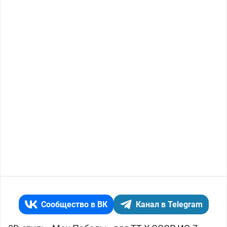
Сообщество в ВК
Канал в Telegram