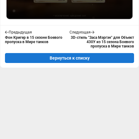
Предыдущая
Следующая
Фон Кригер в 15 сезоне Боевого
3D-стиль "Заса Мэргэн" для Объект
пропуска в Мире танков
430У из 15 сезона Боевого
пропуска в Мире танков
Вернуться к списку