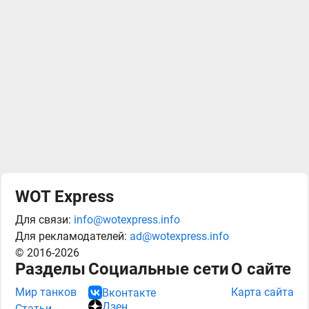
WOT Express
Для связи:
info@wotexpress.info
Для рекламодателей:
ad@wotexpress.info
© 2016-2026
Разделы
Социальные сети
О сайте
Мир танков
Карта сайта
Вконтакте
Дзен
Статьи