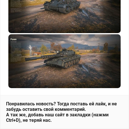
Понравилась новость? Тогда поставь ей лайк, и не
забудь оставить свой комментарий.
А так же, добавь наш сайт в закладки (нажми
Ctrl+D), не теряй нас.