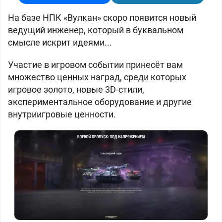
На базе НПК «Вулкан» скоро появится новый
ведущий инженер, который в буквальном
смысле искрит идеями...
Участие в игровом событии принесёт вам
множество ценных наград, среди которых
игровое золото, новые 3D-стили,
экспериментальное оборудование и другие
внутриигровые ценности.