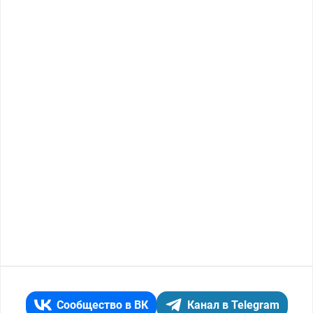
Сообщество в ВК
Канал в Telegram