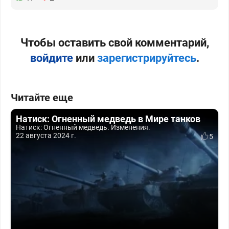
Чтобы оставить свой комментарий,
войдите
или
зарегистрируйтесь
.
Читайте еще
Натиск: Огненный медведь в Мире танков
Натиск: Огненный медведь. Изменения.
22 августа 2024 г.
5