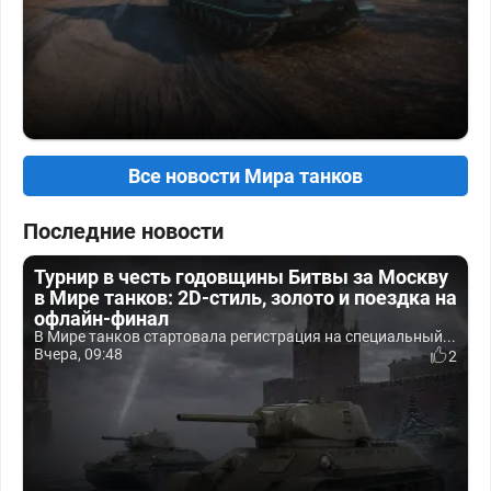
Все новости Мира танков
Последние новости
Турнир в честь годовщины Битвы за Москву
в Мире танков: 2D-стиль, золото и поездка на
офлайн-финал
В Мире танков стартовала регистрация на специальный...
Вчера, 09:48
2