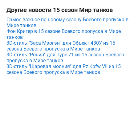
Другие новости 15 сезон Мир танков
Самое важное по новому сезону Боевого пропуска в
Мире танков
Фон Кригер в 15 сезоне Боевого пропуска в Мире
танков
3D-стиль "Заса Мэргэн" для Объект 430У из 15
сезона Боевого пропуска в Мире танков
3D-стиль "Ронин" для Type 71 из 15 сезона Боевого
пропуска в Мире танков
3D-стиль "Шаровая молния" для Pz Kpfw VII из 15
сезона Боевого пропуска в Мире танков