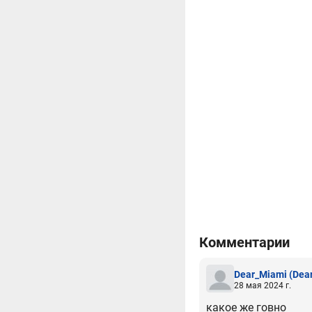
Комментарии
Dear_Miami
(Dea
28 мая 2024 г.
какое же говно