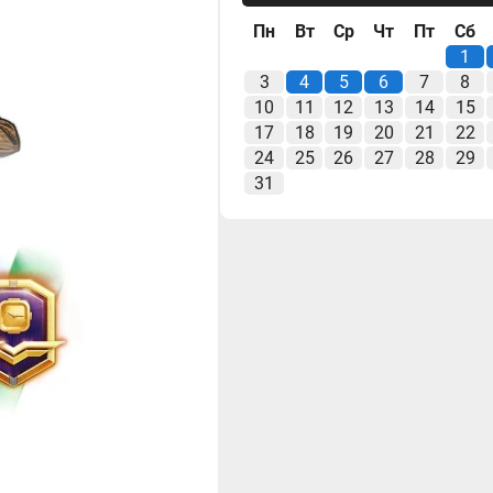
Пн
Вт
Ср
Чт
Пт
Сб
1
3
4
5
6
7
8
10
11
12
13
14
15
17
18
19
20
21
22
24
25
26
27
28
29
31