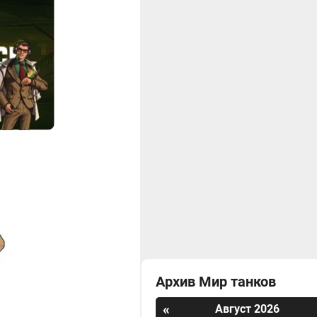
Архив Мир танков
«
Август 2026