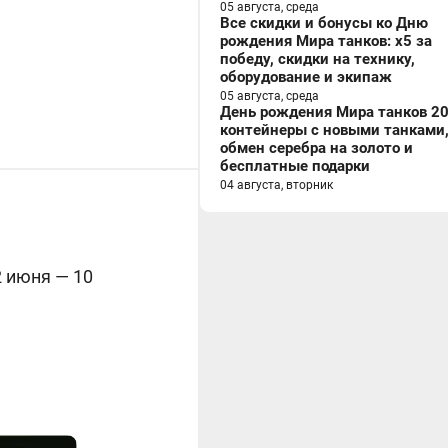
05 августа, среда
Все скидки и бонусы ко Дню
рождения Мира танков: x5 за
победу, скидки на технику,
оборудование и экипаж
05 августа, среда
День рождения Мира танков 20
контейнеры с новыми танками
обмен серебра на золото и
бесплатные подарки
04 августа, вторник
2 июня — 10