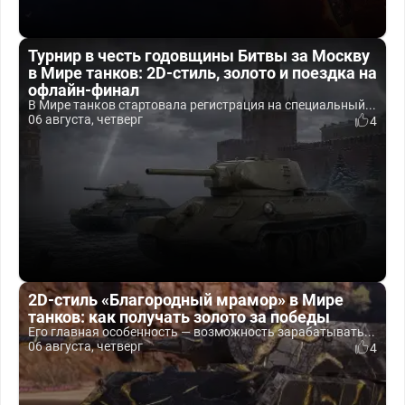
Турнир в честь годовщины Битвы за Москву
в Мире танков: 2D-стиль, золото и поездка на
офлайн-финал
В Мире танков стартовала регистрация на специальный...
06 августа, четверг
4
2D-стиль «Благородный мрамор» в Мире
танков: как получать золото за победы
Его главная особенность — возможность зарабатывать...
06 августа, четверг
4