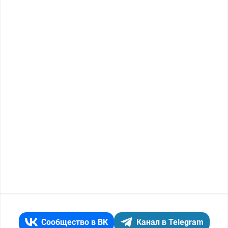
Сообщество в ВК
Канал в Telegram