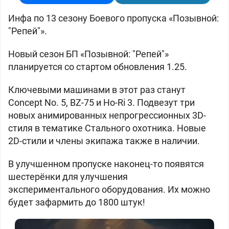
Инфа по 13 сезону Боевого пропуска «Позывной:
"Репей"».
Новый сезон БП «Позывной: "Репей"»
планируется со стартом обновления 1.25.
Ключевыми машинами в этот раз станут
Concept No. 5, BZ-75 и Ho-Ri 3. Подвезут три
новых анимированных непрогрессионных 3D-
стиля в тематике Стального охотника. Новые
2D-стили и члены экипажа также в наличии.
В улучшенном пропуске наконец-то появятся
шестерёнки для улучшения
экспериментального оборудования. Их можно
будет зафармить до 1800 штук!