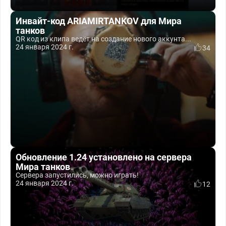
Инвайт-код ARIAMIRTANKOV для Мира
танков
QR код из клипа ведёт на создание нового аккунта...
24 января 2024 г.
34
Обновление 1.24 установлено на сервера
Мира танков
Сервера запустились, можно играть!
24 января 2024 г.
12