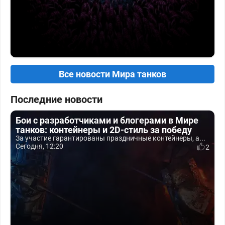
Все новости Мира танков
Последние новости
Бои с разработчиками и блогерами в Мире
танков: контейнеры и 2D-стиль за победу
За участие гарантированы праздничные контейнеры, а...
Сегодня, 12:20
2