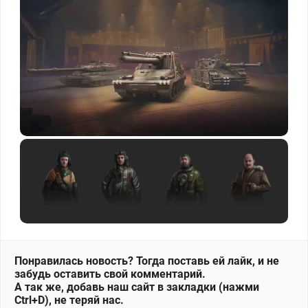
Понравилась новость? Тогда поставь ей лайк, и не
забудь оставить свой комментарий.
А так же, добавь наш сайт в закладки (нажми
Ctrl+D), не теряй нас.