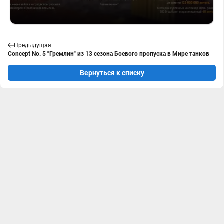
Предыдущая
Concept No. 5 "Гремлин" из 13 сезона Боевого пропуска в Мире танков
Вернуться к списку