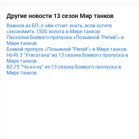
Другие новости 13 сезон Мир танков
Важное из БП, о чём стоит знать, если хотите
сэкономить 1500 золота в Мире танков
Пасхалки Боевого пропуска «Позывной "Репей"» в
Мире танков
Боевой пропуск «Позывной "Репей"» в Мире танков
Ho-Ri 3 "Утигатана" из 13 сезона Боевого пропуска в
Мире танков
BZ-75 "Чо-ко-ну" из 13 сезона Боевого пропуска в
Мире танков