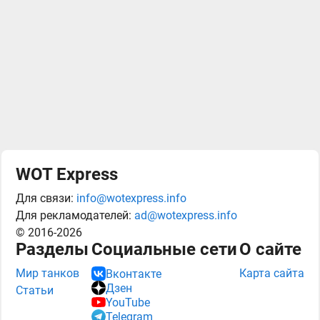
WOT Express
Для связи:
info@wotexpress.info
Для рекламодателей:
ad@wotexpress.info
© 2016-2026
Разделы
Социальные сети
О сайте
Мир танков
Карта сайта
Вконтакте
Дзен
Статьи
YouTube
Telegram