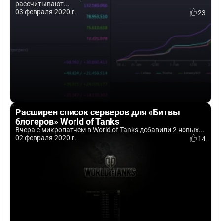
рассчитывают...
03 февраля 2020 г.
23
Расширен список серверов для «Битвы
блогеров» World of Tanks
Вчера с микропатчем в World of Tanks добавили 2 новых...
02 февраля 2020 г.
14