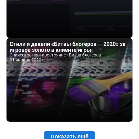
Стили и декали «Битвы блогеров — 2020» за
игровое золото в клиенте игры
Эпическое противостояние «Битва блогеров —...
31 января 2020 г.
7
Показать ещё