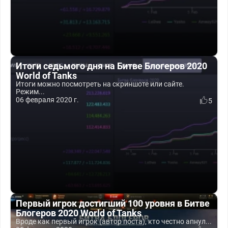
Итоги седьмого дня на Битве Блогеров 2020
World of Tanks
Итоги можно посмотреть на скриншоте или сайте.
Режим...
06 февраля 2020 г.
5
Первый игрок достигший 100 уровня в Битве
Блогеров 2020 World of Tanks
Вроде как первый игрок (автор поста), кто честно апнул...