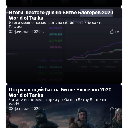
Итоги шестого дня на Битве Блогеров 2020
World of Tanks
Итоги можно посмотреть на скриншоте или сайте.
Режим...
05 февраля 2020 г.
16
Потрясающий баг на Битве Блогеров 2020
World of Tanks
Читаем все комментарии у себя про Битву Блогеров
World...
03 февраля 2020 г.
49