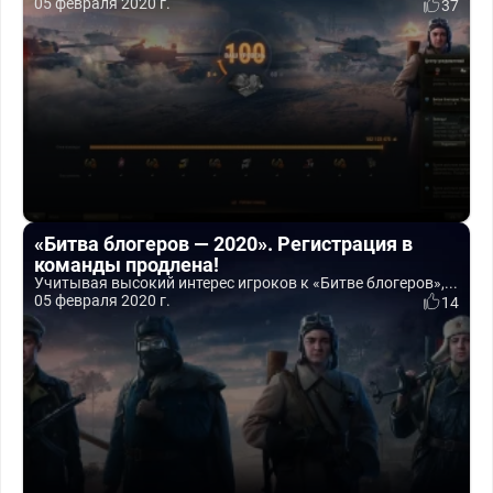
05 февраля 2020 г.
37
«Битва блогеров — 2020». Регистрация в
команды продлена!
Учитывая высокий интерес игроков к «Битве блогеров»,...
05 февраля 2020 г.
14