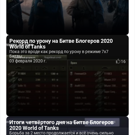
Рекорд по урону на Битве Блогеров 2020
World of Tanks
Пока это вроде как рекорд по урону в режиме 7x7
Битвы...
03 февраля 2020 г.
16
Итоги четвёртого дня на Битве Блогеров
2020 World of Tanks
Борьба за 2 место продолжается и всё очень сильно