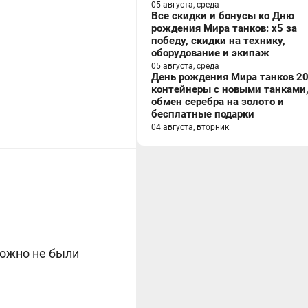
05 августа, среда
Все скидки и бонусы ко Дню
рождения Мира танков: x5 за
победу, скидки на технику,
оборудование и экипаж
05 августа, среда
День рождения Мира танков 20
контейнеры с новыми танками
обмен серебра на золото и
бесплатные подарки
04 августа, вторник
зможно не были