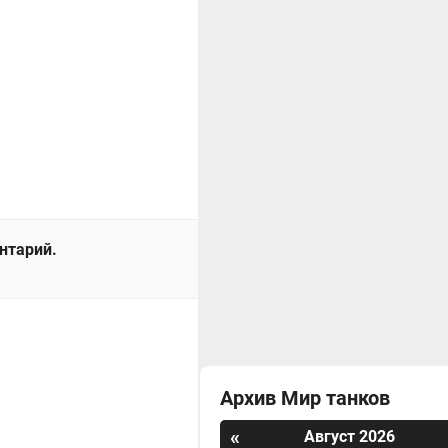
ентарий.
Архив Мир танков
«
Август 2026