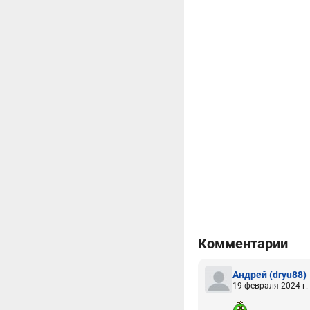
Комментарии
Андрей
(dryu88)
19 февраля 2024 г.