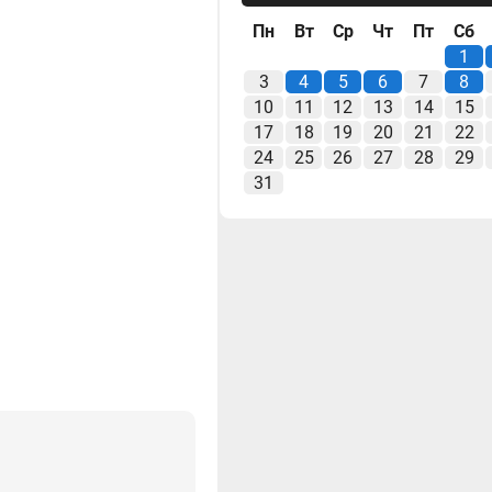
Пн
Вт
Ср
Чт
Пт
Сб
1
3
4
5
6
7
8
10
11
12
13
14
15
17
18
19
20
21
22
24
25
26
27
28
29
31