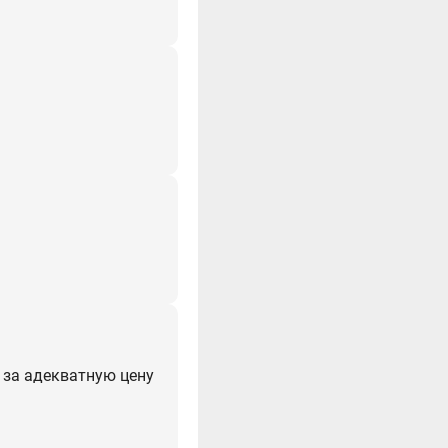
м за адекватную цену