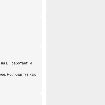
на ВГ работает. И
ее. Но люди тут как