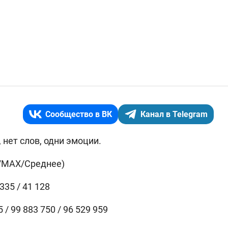
Сообщество в ВК
Канал в Telegram
 нет слов, одни эмоции.
/MAX/Среднее)
 335 / 41 128
 / 99 883 750 / 96 529 959