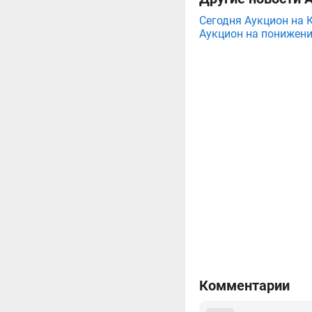
Сегодня Аукцион на 
Аукцион на понижени
Комментарии