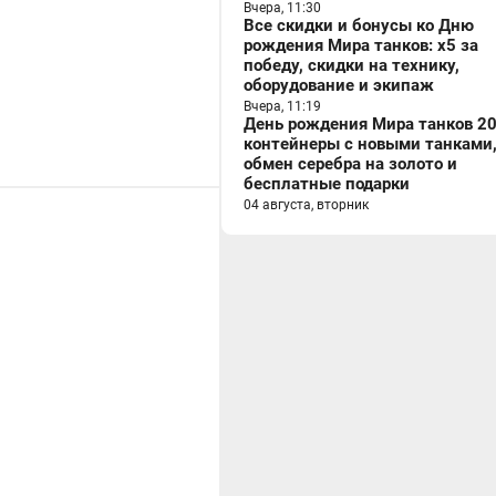
Вчера, 11:30
Все скидки и бонусы ко Дню
рождения Мира танков: x5 за
победу, скидки на технику,
оборудование и экипаж
Вчера, 11:19
День рождения Мира танков 20
контейнеры с новыми танками
обмен серебра на золото и
бесплатные подарки
04 августа, вторник