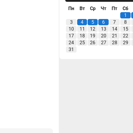
Пн
Вт
Ср
Чт
Пт
Сб
1
3
4
5
6
7
8
10
11
12
13
14
15
17
18
19
20
21
22
24
25
26
27
28
29
31