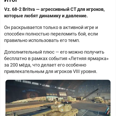
Vz. 68-2 Britva — агрессивный СТ для игроков,
которые любят динамику и давление.
Он раскрывается только в активной игре и
способен полностью переломить бой, если
правильно использовать его темп.
Дополнительный плюс — его можно получить
бесплатно в рамках события «Летняя ярмарка»
за 200 мёда, что делает его особенно
привлекательным для игроков VIII уровня.