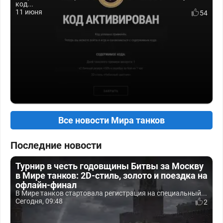
код...
11 июня
54
Все новости Мира танков
Последние новости
Турнир в честь годовщины Битвы за Москву
в Мире танков: 2D-стиль, золото и поездка на
офлайн-финал
В Мире танков стартовала регистрация на специальный...
Сегодня, 09:48
2