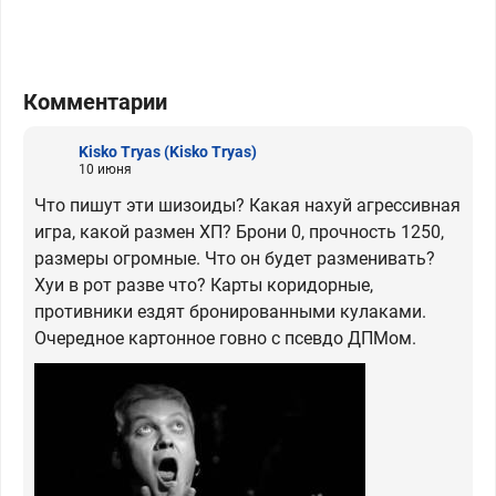
Комментарии
Kisko Tryas
(Kisko Tryas)
10 июня
Что пишут эти шизоиды? Какая нахуй агрессивная
игра, какой размен ХП? Брони 0, прочность 1250,
размеры огромные. Что он будет разменивать?
Хуи в рот разве что? Карты коридорные,
противники ездят бронированными кулаками.
Очередное картонное говно с псевдо ДПМом.