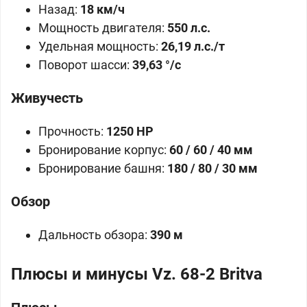
Назад:
18 км/ч
Мощность двигателя:
550 л.с.
Удельная мощность:
26,19 л.с./т
Поворот шасси:
39,63 °/с
Живучесть
Прочность:
1250 HP
Бронирование корпус:
60 / 60 / 40 мм
Бронирование башня:
180 / 80 / 30 мм
Обзор
Дальность обзора:
390 м
Плюсы и минусы Vz. 68-2 Britva