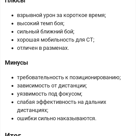
Плюсы
взрывной урон за короткое время;
высокий темп боя;
сильный ближний бой;
хорошая мобильность для СТ;
отличен в разменах.
Минусы
требовательность к позиционированию;
зависимость от дистанции;
уязвимость под фокусом;
слабая эффективность на дальних
дистанциях;
ошибки сильно наказываются.
Итог