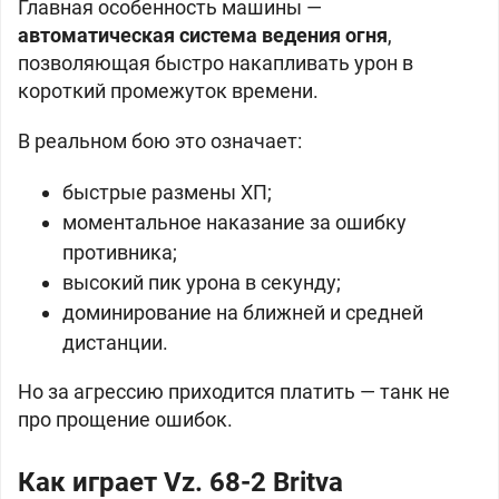
Главная особенность машины —
автоматическая система ведения огня
,
позволяющая быстро накапливать урон в
короткий промежуток времени.
В реальном бою это означает:
быстрые размены ХП;
моментальное наказание за ошибку
противника;
высокий пик урона в секунду;
доминирование на ближней и средней
дистанции.
Но за агрессию приходится платить — танк не
про прощение ошибок.
Как играет Vz. 68-2 Britva