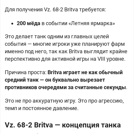
Для получения Vz. 68-2 Britva требуется:
200 мёда
в событии «Летняя ярмарка»
Это делает танк одним из главных целей
события — многие игроки уже планируют фарм
именно под него, так как Britva выглядит крайне
перспективно для активной игры на VIII уровне.
Причина проста:
Britva играет не как обычный
средний танк — он буквально вырезает
противников очередями за считанные секунды
.
Это не про аккуратную игру. Это про агрессию,
темп и постоянное давление.
Vz. 68-2 Britva — концепция танка