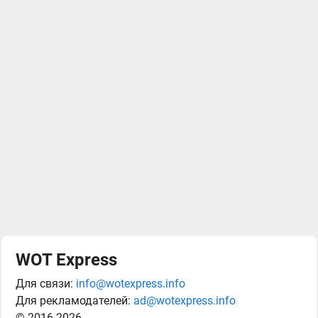
WOT Express
Для связи:
info@wotexpress.info
Для рекламодателей:
ad@wotexpress.info
© 2016-2026