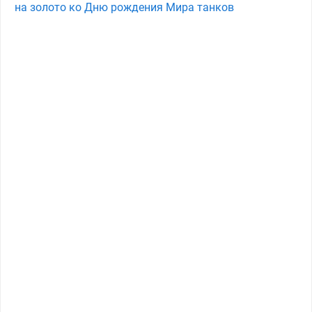
на золото ко Дню рождения Мира танков