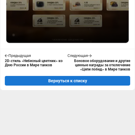
Предыдущая
Следующая
2D-стиль «Небесный цветник» ко
Боновое оборудование и другие
Дню России в Мире танков
ценные награды за отключение
«Цепи побед» в Мире танков
Вернуться к списку