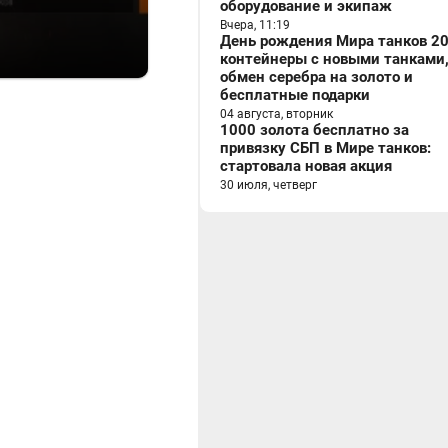
оборудование и экипаж
Вчера, 11:19
День рождения Мира танков 20
контейнеры с новыми танками
обмен серебра на золото и
бесплатные подарки
04 августа, вторник
1000 золота бесплатно за
привязку СБП в Мире танков:
стартовала новая акция
30 июля, четверг