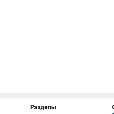
Разделы