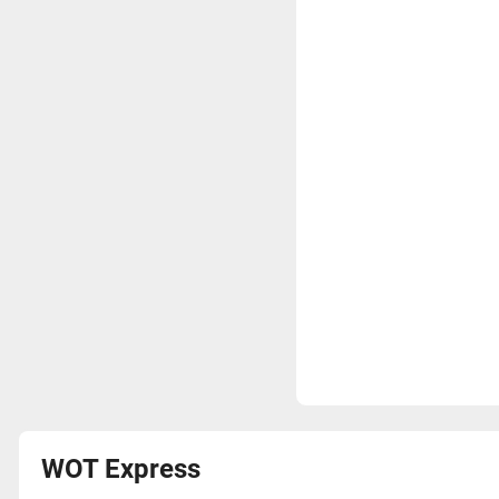
WOT Express