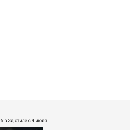
б в 3д стиле с 9 июля