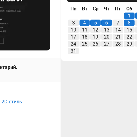
Пн
Вт
Ср
Чт
Пт
Сб
1
3
4
5
6
7
8
10
11
12
13
14
15
17
18
19
20
21
22
24
25
26
27
28
29
31
ентарий.
 2D-стиль