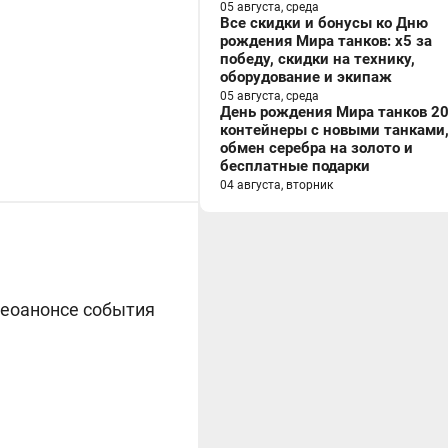
05 августа, среда
Все скидки и бонусы ко Дню
рождения Мира танков: x5 за
победу, скидки на технику,
оборудование и экипаж
05 августа, среда
День рождения Мира танков 20
контейнеры с новыми танками
обмен серебра на золото и
бесплатные подарки
04 августа, вторник
еоанонсе события