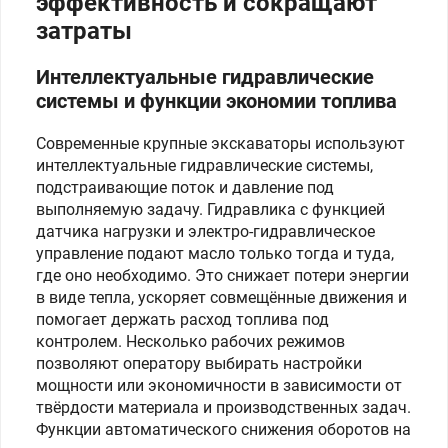
эффективность и сокращают
затраты
Интеллектуальные гидравлические
системы и функции экономии топлива
Современные крупные экскаваторы используют
интеллектуальные гидравлические системы,
подстраивающие поток и давление под
выполняемую задачу. Гидравлика с функцией
датчика нагрузки и электро‑гидравлическое
управление подают масло только тогда и туда,
где оно необходимо. Это снижает потери энергии
в виде тепла, ускоряет совмещённые движения и
помогает держать расход топлива под
контролем. Несколько рабочих режимов
позволяют оператору выбирать настройки
мощности или экономичности в зависимости от
твёрдости материала и производственных задач.
Функции автоматического снижения оборотов на