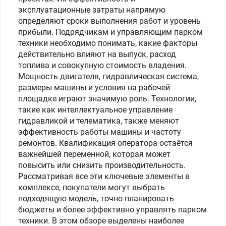
эксплуатационные затраты напрямую
определяют сроки выполнения работ и уровень
прибыли. Подрядчикам и управляющим парком
техники необходимо понимать, какие факторы
действительно влияют на выпуск, расход
топлива и совокупную стоимость владения.
Мощность двигателя, гидравлическая система,
размеры машины и условия на рабочей
площадке играют значимую роль. Технологии,
такие как интеллектуальное управление
гидравликой и телематика, также меняют
эффективность работы машины и частоту
ремонтов. Квалификация оператора остаётся
важнейшей переменной, которая может
повысить или снизить производительность.
Рассматривая все эти ключевые элементы в
комплексе, покупатели могут выбрать
подходящую модель, точно планировать
бюджеты и более эффективно управлять парком
техники. В этом обзоре выделены наиболее