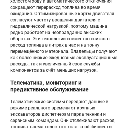
холостом ходу и автоматического отключения
сокращают перерасход топлива во время
ожидания. Оптимизированные карты двигателя
согласуют частоту вращения двигателя с
гидравлической нагрузкой, поэтому машина
редко работает на неоправданно высоких
оборотах. Эти технологии совместно снижают
расход топлива в литрах в час и на тонну
перемещённого материала. Владельцы получают
как более низкие ежедневные эксплуатационные
расходы, так и увеличенный срок службы
компонентов за счёт меньших нагрузок.
Телематика, мониторинг и
предиктивное обслуживание
Телематические системы передают данные в
режиме реального времени от крупных
экскаваторов диспетчерам парка техники и
сервисным командам. Они отслеживают расход
топлива, время холостого хода, коэффициенты