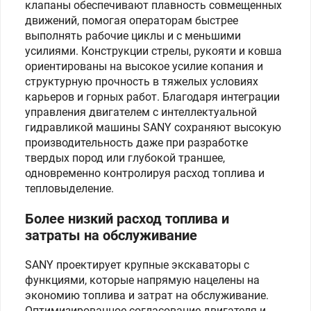
клапаны обеспечивают плавность совмещенных
движений, помогая операторам быстрее
выполнять рабочие циклы и с меньшими
усилиями. Конструкции стрелы, рукояти и ковша
ориентированы на высокое усилие копания и
структурную прочность в тяжелых условиях
карьеров и горных работ. Благодаря интеграции
управления двигателем с интеллектуальной
гидравликой машины SANY сохраняют высокую
производительность даже при разработке
твердых пород или глубокой траншее,
одновременно контролируя расход топлива и
тепловыделение.
Более низкий расход топлива и
затраты на обслуживание
SANY проектирует крупные экскаваторы с
функциями, которые напрямую нацелены на
экономию топлива и затрат на обслуживание.
Оптимизированное согласование двигателя и