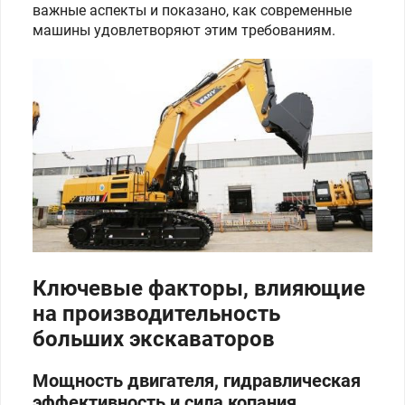
важные аспекты и показано, как современные
машины удовлетворяют этим требованиям.
Ключевые факторы, влияющие
на производительность
больших экскаваторов
Мощность двигателя, гидравлическая
эффективность и сила копания