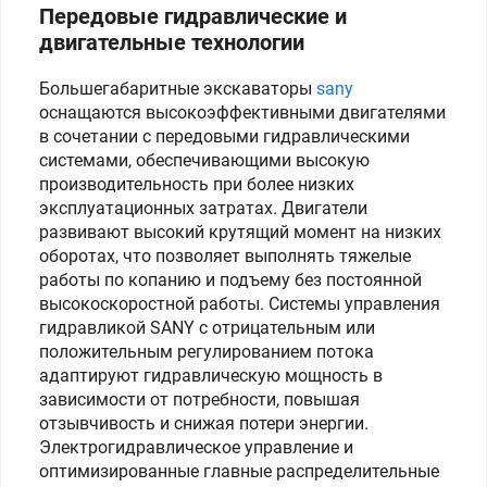
Передовые гидравлические и
двигательные технологии
Большегабаритные экскаваторы
sany
оснащаются высокоэффективными двигателями
в сочетании с передовыми гидравлическими
системами, обеспечивающими высокую
производительность при более низких
эксплуатационных затратах. Двигатели
развивают высокий крутящий момент на низких
оборотах, что позволяет выполнять тяжелые
работы по копанию и подъему без постоянной
высокоскоростной работы. Системы управления
гидравликой SANY с отрицательным или
положительным регулированием потока
адаптируют гидравлическую мощность в
зависимости от потребности, повышая
отзывчивость и снижая потери энергии.
Электрогидравлическое управление и
оптимизированные главные распределительные