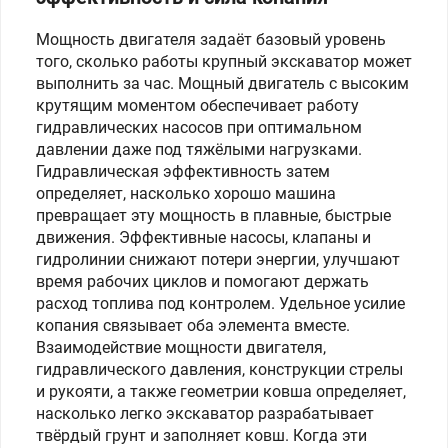
Мощность двигателя задаёт базовый уровень
того, сколько работы крупный экскаватор может
выполнить за час. Мощный двигатель с высоким
крутящим моментом обеспечивает работу
гидравлических насосов при оптимальном
давлении даже под тяжёлыми нагрузками.
Гидравлическая эффективность затем
определяет, насколько хорошо машина
превращает эту мощность в плавные, быстрые
движения. Эффективные насосы, клапаны и
гидролинии снижают потери энергии, улучшают
время рабочих циклов и помогают держать
расход топлива под контролем. Удельное усилие
копания связывает оба элемента вместе.
Взаимодействие мощности двигателя,
гидравлического давления, конструкции стрелы
и рукояти, а также геометрии ковша определяет,
насколько легко экскаватор разрабатывает
твёрдый грунт и заполняет ковш. Когда эти