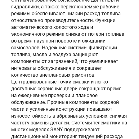
гидравлики, а также переключаемые рабочие
режимы обеспечивают низкий расход топлива
относительно производительности. Функции
автоматического холостого хода и
экономичного режима снижают потери топлива
во время пауз при повороте и ожидании
самосвалов. Надежные системы фильтрации
топлива, масла и воздуха защищают
компоненты от загрязнений, что увеличивает
интервалы обслуживания и сокращает
количество внеплановых ремонтов.
Централизованные точки смазки и легко
доступные сервисные двери сокращают время
на ежедневные проверки и плановое
обслуживание. Прочные компоненты ходовой
части и усиленные конструкции повышают
износостойкость в абразивных условиях, снижая
частоту замены деталей. Системы телематики на
многих моделях SANY поддерживают
дистанционный мониторинг тенденций расхода