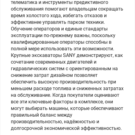
телематика и инструменты предиктивного
обслуживания помогают владельцам сокращать
время холостого хода, избегать отказов и
эффективнее управлять парком техники.
Обучение операторов и единые стандарты
эксплуатации по‑прежнему важны, поскольку
квалифицированные операторы способны в
полной мере использовать эти возможности.
Крупные экскаваторы SANY демонстрируют, как
сочетание современных двигателей и
гидравлических систем с ориентированным на
снижение затрат дизайном позволяет
обеспечить высокую производительность при
меньшем расходе топлива и сниженных затратах
на обслуживание. Когда покупатели оценивают
все эти ключевые факторы в комплексе, они
могут выбирать машины, которые обеспечивают
правильный баланс между
производительностью, надёжностью и
долгосрочной экономической эффективностью.