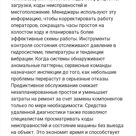
загрузки, коды неисправностей и
местоположение. Менеджеры используют эту
информацию, чтобы корректировать работу
операторов, сокращать часы простоя на
холостом ходу и планировать более
эффективные схемы работы. Инструменты
контроля состояния отслеживают давление в
гидросистеме, температуры и тенденции
вибрации. Когда системы обнаруживают
аномальные паттерны, сервисные команды
назначают инспекции до того, как небольшие
проблемы перерастут в серьезные отказы.
Предиктивное обслуживание снижает
незапланированные простои и уменьшает
затраты на ремонт за счет замены компонентов
только по мере необходимости. Средства
удаленной диагностики также позволяют
специалистам просматривать коды
неисправностей и состояние машины без выезда
на объект. Это экономит время и способствует