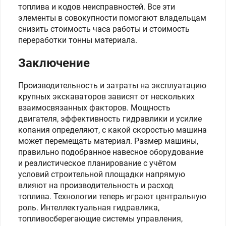
топлива и кодов неисправностей. Все эти
элементы в совокупности помогают владельцам
снизить стоимость часа работы и стоимость
переработки тонны материала.
Заключение
Производительность и затраты на эксплуатацию
крупных экскаваторов зависят от нескольких
взаимосвязанных факторов. Мощность
двигателя, эффективность гидравлики и усилие
копания определяют, с какой скоростью машина
может перемещать материал. Размер машины,
правильно подобранное навесное оборудование
и реалистическое планирование с учётом
условий строительной площадки напрямую
влияют на производительность и расход
топлива. Технологии теперь играют центральную
роль. Интеллектуальная гидравлика,
топливосберегающие системы управления,