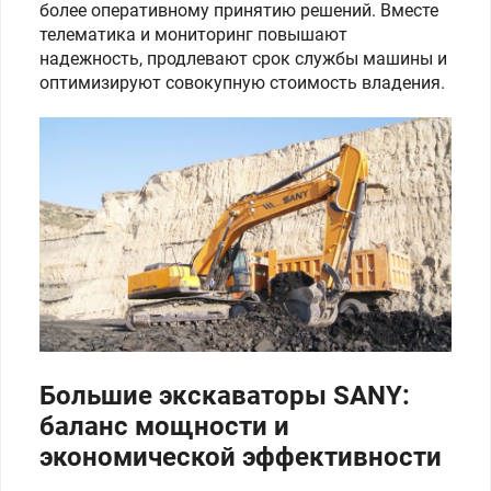
более оперативному принятию решений. Вместе
телематика и мониторинг повышают
надежность, продлевают срок службы машины и
оптимизируют совокупную стоимость владения.
Большие экскаваторы SANY:
баланс мощности и
экономической эффективности