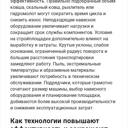
эффективность. Правильно подобранный объём
ковша, скальный ковш, рыхлитель или
гидромолот могут сократить время цикла и
снизить износ. Неподходящее навесное
оборудование увеличивает нагрузки и
сокращает срок службы компонентов. Условия
на стройплощадке дополнительно влияют на
выработку и затраты. Крутые уклоны, слабое
основание, ограниченный радиус поворота и
большие расстояния транспортировки
замедляют работу. Пыль, экстремальные
температуры и абразивные материалы
увеличивают потребность в техническом
обслуживании. Подрядчики, которые грамотно
сочетают размер машины, выбор навесного
оборудования и планирование площадки,
добиваются более высокой производительности
и снижения эксплуатационных затрат.
Как технологии повышают