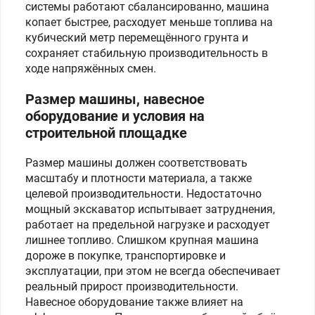
системы работают сбалансированно, машина
копает быстрее, расходует меньше топлива на
кубический метр перемещённого грунта и
сохраняет стабильную производительность в
ходе напряжённых смен.
Размер машины, навесное
оборудование и условия на
строительной площадке
Размер машины должен соответствовать
масштабу и плотности материала, а также
целевой производительности. Недостаточно
мощный экскаватор испытывает затруднения,
работает на предельной нагрузке и расходует
лишнее топливо. Слишком крупная машина
дороже в покупке, транспортировке и
эксплуатации, при этом не всегда обеспечивает
реальный прирост производительности.
Навесное оборудование также влияет на