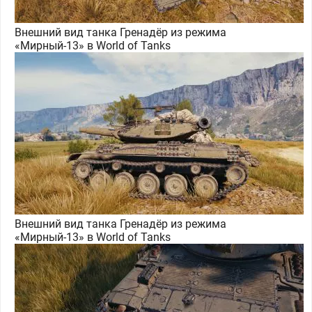
Внешний вид танка Гренадёр из режима
«Мирный-13» в World of Tanks
Внешний вид танка Гренадёр из режима
«Мирный-13» в World of Tanks