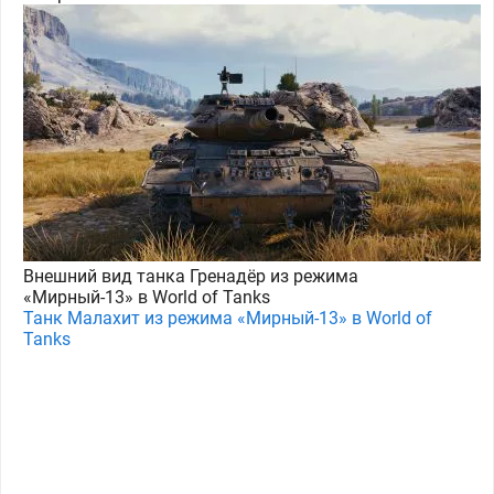
Внешний вид танка Гренадёр из режима
«Мирный-13» в World of Tanks
Танк Малахит из режима «Мирный-13» в World of
Tanks