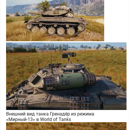
Внешний вид танка Гренадёр из режима
«Мирный-13» в World of Tanks