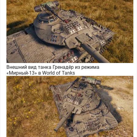
Внешний вид танка Гренадёр из режима
«Мирный-13» в World of Tanks