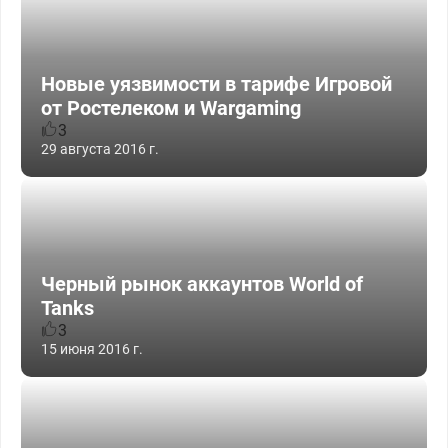
Новые уязвимости в тарифе Игровой
от Ростелеком и Wargaming
3
29 августа 2016 г.
Черный рынок аккаунтов World of
Tanks
3
15 июня 2016 г.