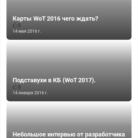
Карты WoT 2016 чего ждать?
5
14 мая 2016 г.
Подставухи в КБ (WoT 2017).
5
14 января 2016 г.
Небольшое интервью от разработчика